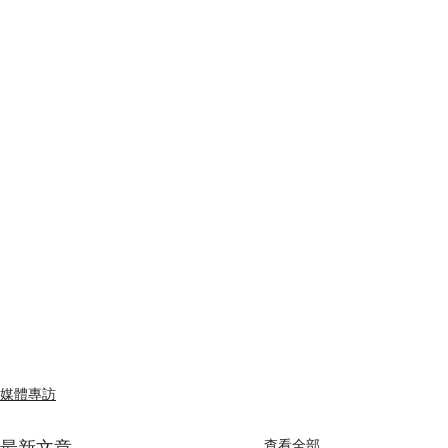
媒體專訪
最新文章
查看全部