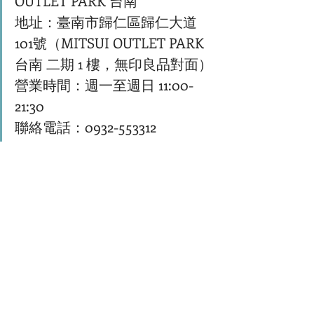
OUTLET PARK 台南
地址：臺南市歸仁區歸仁大道
101號（MITSUI OUTLET PARK 
台南 二期 1 樓，無印良品對面）
營業時間：週一至週日 11:00-
21:30
聯絡電話：0932-553312