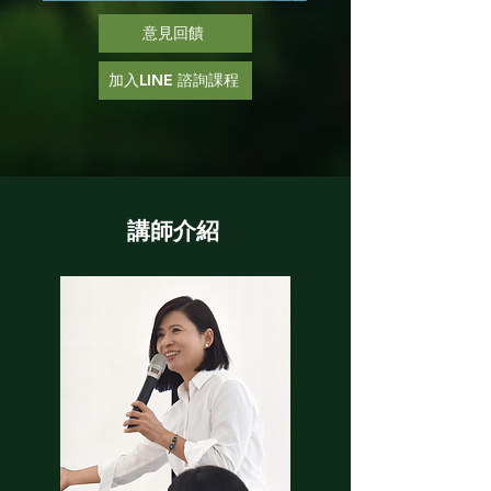
意見回饋
加入LINE 諮詢課程
講師介紹