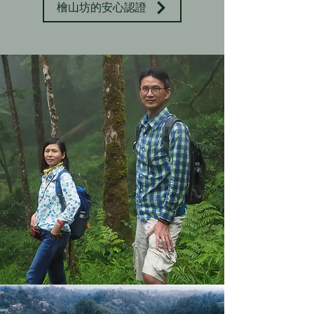
檜山坊的安心認證