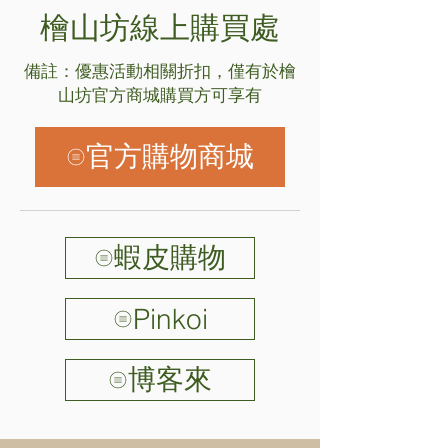
檜山坊線上購買處
​備註：優惠活動相關折扣，僅有於檜
山坊官方商城購買方可享有
官方購物商城
蝦皮購物
Pinkoi
博客來