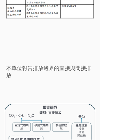
本單位報告排放邊界的直接與間接排
放