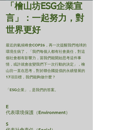
「檜山坊ESG企業宣
言」：一起努力，對
世界更好
最近的氣候峰會COP26，再一次提醒我們地球的
環境生病了，「我們每個人都有社會責任，對這
個社會都有影響力，當我們能開始思考這件事
情，或許就會改變我們下一次行動的決定」，檜
山坊一直在思考，對於聯合國提倡的永續發展的
17項目標，我們能夠做什麼？
「ESG企業」，是我們的答案。
E
代表環境保護（Environment）
S
代表社會責任（Social）