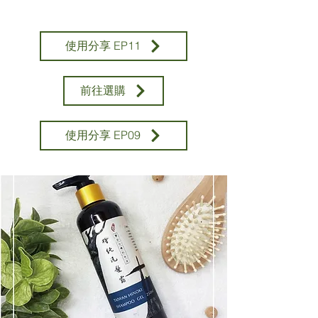
使用分享 EP11
前往選購
使用分享 EP09