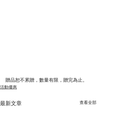
贈品恕不累贈，數量有限，贈完為止。
活動優惠
最新文章
查看全部