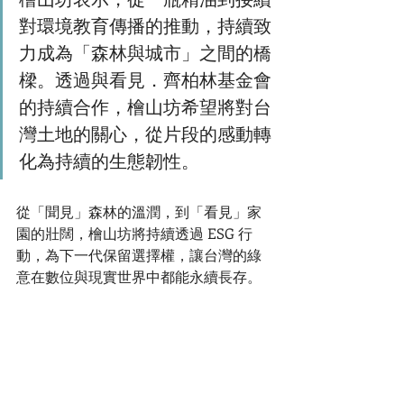
對環境教育傳播的推動，持續致
力成為「森林與城市」之間的橋
樑。透過與看見．齊柏林基金會
的持續合作，檜山坊希望將對台
灣土地的關心，從片段的感動轉
化為持續的生態韌性。
從「聞見」森林的溫潤，到「看見」家
園的壯闊，檜山坊將持續透過 ESG 行
動，為下一代保留選擇權，讓台灣的綠
意在數位與現實世界中都能永續長存。